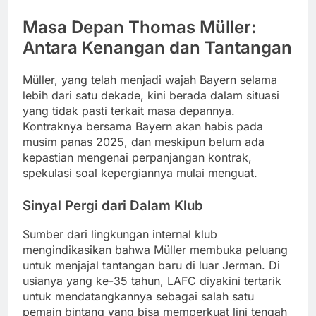
Masa Depan Thomas Müller:
Antara Kenangan dan Tantangan
Müller, yang telah menjadi wajah Bayern selama
lebih dari satu dekade, kini berada dalam situasi
yang tidak pasti terkait masa depannya.
Kontraknya bersama Bayern akan habis pada
musim panas 2025, dan meskipun belum ada
kepastian mengenai perpanjangan kontrak,
spekulasi soal kepergiannya mulai menguat.
Sinyal Pergi dari Dalam Klub
Sumber dari lingkungan internal klub
mengindikasikan bahwa Müller membuka peluang
untuk menjajal tantangan baru di luar Jerman. Di
usianya yang ke-35 tahun, LAFC diyakini tertarik
untuk mendatangkannya sebagai salah satu
pemain bintang yang bisa memperkuat lini tengah