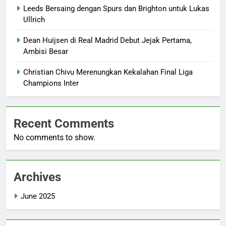
Leeds Bersaing dengan Spurs dan Brighton untuk Lukas
Ullrich
Dean Huijsen di Real Madrid Debut Jejak Pertama,
Ambisi Besar
Christian Chivu Merenungkan Kekalahan Final Liga
Champions Inter
Recent Comments
No comments to show.
Archives
June 2025