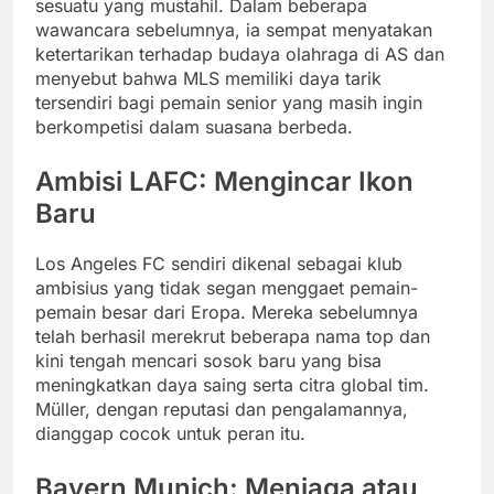
sesuatu yang mustahil. Dalam beberapa
wawancara sebelumnya, ia sempat menyatakan
ketertarikan terhadap budaya olahraga di AS dan
menyebut bahwa MLS memiliki daya tarik
tersendiri bagi pemain senior yang masih ingin
berkompetisi dalam suasana berbeda.
Ambisi LAFC: Mengincar Ikon
Baru
Los Angeles FC sendiri dikenal sebagai klub
ambisius yang tidak segan menggaet pemain-
pemain besar dari Eropa. Mereka sebelumnya
telah berhasil merekrut beberapa nama top dan
kini tengah mencari sosok baru yang bisa
meningkatkan daya saing serta citra global tim.
Müller, dengan reputasi dan pengalamannya,
dianggap cocok untuk peran itu.
Bayern Munich: Menjaga atau