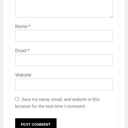
Name
*
Email
*
Website
Save my name, email, and website in this
browser for the next time I comment.