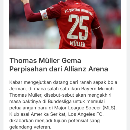
Thomas Müller Gema
Perpisahan dari Allianz Arena
Kabar mengejutkan datang dari ranah sepak bola
Jerman, di mana salah satu ikon Bayern Munich,
Thomas Müller, disebut-sebut akan mengakhiri
masa baktinya di Bundesliga untuk memulai
petualangan baru di Major League Soccer (MLS).
Klub asal Amerika Serikat, Los Angeles FC,
dikabarkan menjadi tujuan potensial sang
gelandang veteran.