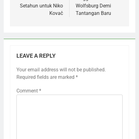
Setahun untuk Niko
Wolfsburg Demi
Kovač
Tantangan Baru
LEAVE A REPLY
Your email address will not be published.
Required fields are marked
*
Comment
*