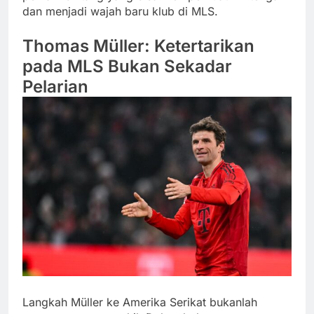
dan menjadi wajah baru klub di MLS.
Thomas Müller: Ketertarikan
pada MLS Bukan Sekadar
Pelarian
Langkah Müller ke Amerika Serikat bukanlah