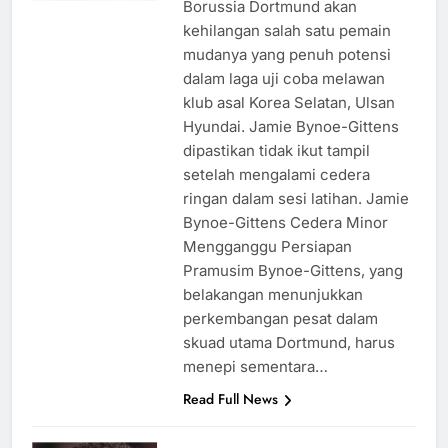
Borussia Dortmund akan
kehilangan salah satu pemain
mudanya yang penuh potensi
dalam laga uji coba melawan
klub asal Korea Selatan, Ulsan
Hyundai. Jamie Bynoe-Gittens
dipastikan tidak ikut tampil
setelah mengalami cedera
ringan dalam sesi latihan. Jamie
Bynoe-Gittens Cedera Minor
Mengganggu Persiapan
Pramusim Bynoe-Gittens, yang
belakangan menunjukkan
perkembangan pesat dalam
skuad utama Dortmund, harus
menepi sementara…
Read Full News