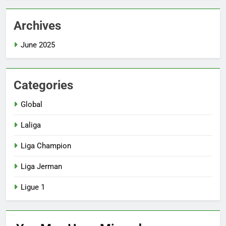
Archives
June 2025
Categories
Global
Laliga
Liga Champion
Liga Jerman
Ligue 1