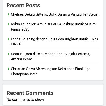
Recent Posts
Chelsea Dekati Gittens, Bidik Duran & Pantau Ter Stegen
Robin Fellhauer: Amunisi Baru Augsburg untuk Musim
Panas 2025
Leeds Bersaing dengan Spurs dan Brighton untuk Lukas
Ullrich
Dean Huijsen di Real Madrid Debut Jejak Pertama,
Ambisi Besar
Christian Chivu Merenungkan Kekalahan Final Liga
Champions Inter
Recent Comments
No comments to show.