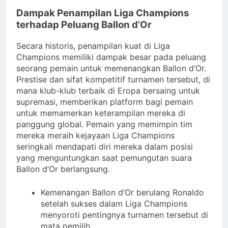
Dampak Penampilan Liga Champions
terhadap Peluang Ballon d’Or
Secara historis, penampilan kuat di Liga
Champions memiliki dampak besar pada peluang
seorang pemain untuk memenangkan Ballon d’Or.
Prestise dan sifat kompetitif turnamen tersebut, di
mana klub-klub terbaik di Eropa bersaing untuk
supremasi, memberikan platform bagi pemain
untuk memamerkan keterampilan mereka di
panggung global. Pemain yang memimpin tim
mereka meraih kejayaan Liga Champions
seringkali mendapati diri mereka dalam posisi
yang menguntungkan saat pemungutan suara
Ballon d’Or berlangsung.
Kemenangan Ballon d’Or berulang Ronaldo
setelah sukses dalam Liga Champions
menyoroti pentingnya turnamen tersebut di
mata pemilih.