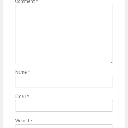
Comment
*
Name
*
Email
*
Website