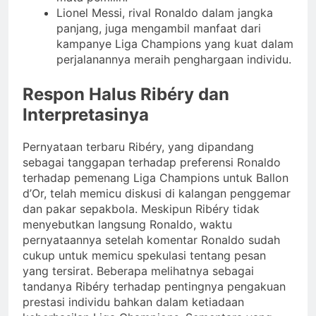
Lionel Messi, rival Ronaldo dalam jangka
panjang, juga mengambil manfaat dari
kampanye Liga Champions yang kuat dalam
perjalanannya meraih penghargaan individu.
Respon Halus Ribéry dan
Interpretasinya
Pernyataan terbaru Ribéry, yang dipandang
sebagai tanggapan terhadap preferensi Ronaldo
terhadap pemenang Liga Champions untuk Ballon
d’Or, telah memicu diskusi di kalangan penggemar
dan pakar sepakbola. Meskipun Ribéry tidak
menyebutkan langsung Ronaldo, waktu
pernyataannya setelah komentar Ronaldo sudah
cukup untuk memicu spekulasi tentang pesan
yang tersirat. Beberapa melihatnya sebagai
tandanya Ribéry terhadap pentingnya pengakuan
prestasi individu bahkan dalam ketiadaan