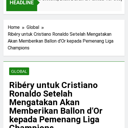
HEADLINE
1 Year Ago
Home
Global
Ribéry untuk Cristiano Ronaldo Setelah Mengatakan
Akan Memberikan Ballon d’Or kepada Pemenang Liga
Champions
GLOBAL
Ribéry untuk Cristiano
Ronaldo Setelah
Mengatakan Akan
Memberikan Ballon d’Or
kepada Pemenang Liga
Champions