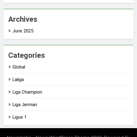
Archives
June 2025
Categories
Global
Laliga
Liga Champion
Liga Jerman
Ligue 1