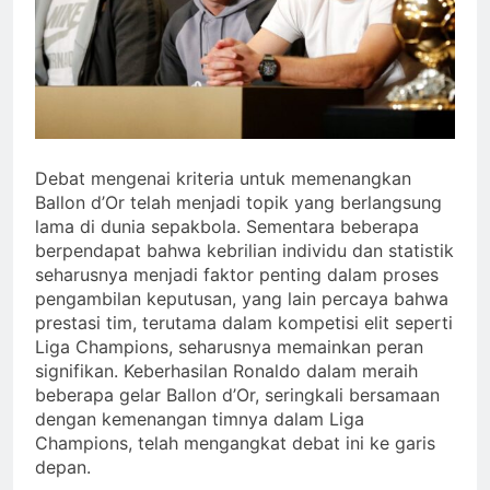
Debat mengenai kriteria untuk memenangkan
Ballon d’Or telah menjadi topik yang berlangsung
lama di dunia sepakbola. Sementara beberapa
berpendapat bahwa kebrilian individu dan statistik
seharusnya menjadi faktor penting dalam proses
pengambilan keputusan, yang lain percaya bahwa
prestasi tim, terutama dalam kompetisi elit seperti
Liga Champions, seharusnya memainkan peran
signifikan. Keberhasilan Ronaldo dalam meraih
beberapa gelar Ballon d’Or, seringkali bersamaan
dengan kemenangan timnya dalam Liga
Champions, telah mengangkat debat ini ke garis
depan.