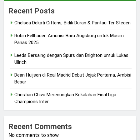
Recent Posts
Chelsea Dekati Gittens, Bidik Duran & Pantau Ter Stegen
Robin Fellhauer: Amunisi Baru Augsburg untuk Musim
Panas 2025
Leeds Bersaing dengan Spurs dan Brighton untuk Lukas
Ullrich
Dean Huijsen di Real Madrid Debut Jejak Pertama, Ambisi
Besar
Christian Chivu Merenungkan Kekalahan Final Liga
Champions Inter
Recent Comments
No comments to show.