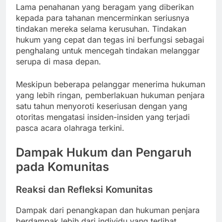
Lama penahanan yang beragam yang diberikan
kepada para tahanan mencerminkan seriusnya
tindakan mereka selama kerusuhan. Tindakan
hukum yang cepat dan tegas ini berfungsi sebagai
penghalang untuk mencegah tindakan melanggar
serupa di masa depan.
Meskipun beberapa pelanggar menerima hukuman
yang lebih ringan, pemberlakuan hukuman penjara
satu tahun menyoroti keseriusan dengan yang
otoritas mengatasi insiden-insiden yang terjadi
pasca acara olahraga terkini.
Dampak Hukum dan Pengaruh
pada Komunitas
Reaksi dan Refleksi Komunitas
Dampak dari penangkapan dan hukuman penjara
berdampak lebih dari individu yang terlibat,