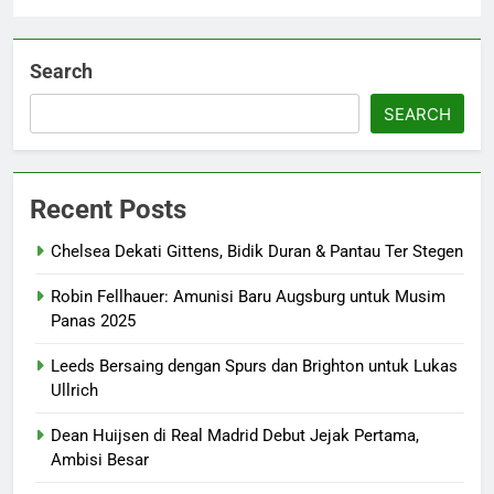
Search
SEARCH
Recent Posts
Chelsea Dekati Gittens, Bidik Duran & Pantau Ter Stegen
Robin Fellhauer: Amunisi Baru Augsburg untuk Musim
Panas 2025
Leeds Bersaing dengan Spurs dan Brighton untuk Lukas
Ullrich
Dean Huijsen di Real Madrid Debut Jejak Pertama,
Ambisi Besar