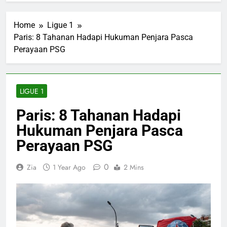
Home
Ligue 1
Paris: 8 Tahanan Hadapi Hukuman Penjara Pasca
Perayaan PSG
LIGUE 1
Paris: 8 Tahanan Hadapi
Hukuman Penjara Pasca
Perayaan PSG
0
Zia
1 Year Ago
2 Mins