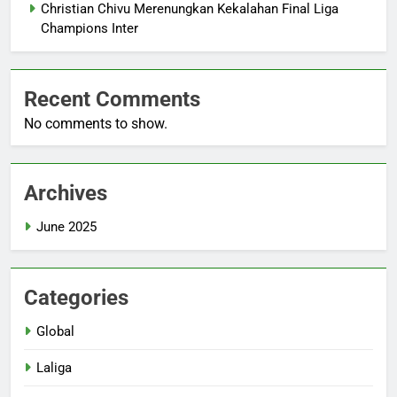
Christian Chivu Merenungkan Kekalahan Final Liga
Champions Inter
Recent Comments
No comments to show.
Archives
June 2025
Categories
Global
Laliga