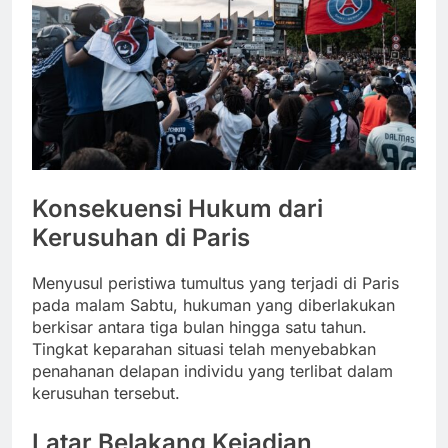
Konsekuensi Hukum dari
Kerusuhan di Paris
Menyusul peristiwa tumultus yang terjadi di Paris
pada malam Sabtu, hukuman yang diberlakukan
berkisar antara tiga bulan hingga satu tahun.
Tingkat keparahan situasi telah menyebabkan
penahanan delapan individu yang terlibat dalam
kerusuhan tersebut.
Latar Belakang Kejadian