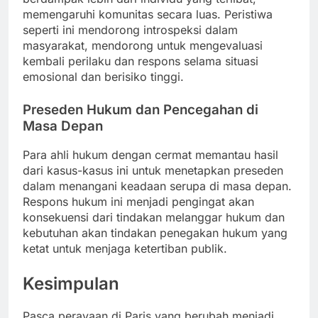
memengaruhi komunitas secara luas. Peristiwa
seperti ini mendorong introspeksi dalam
masyarakat, mendorong untuk mengevaluasi
kembali perilaku dan respons selama situasi
emosional dan berisiko tinggi.
Preseden Hukum dan Pencegahan di
Masa Depan
Para ahli hukum dengan cermat memantau hasil
dari kasus-kasus ini untuk menetapkan preseden
dalam menangani keadaan serupa di masa depan.
Respons hukum ini menjadi pengingat akan
konsekuensi dari tindakan melanggar hukum dan
kebutuhan akan tindakan penegakan hukum yang
ketat untuk menjaga ketertiban publik.
Kesimpulan
Pasca perayaan di Paris yang berubah menjadi