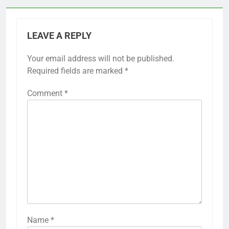
LEAVE A REPLY
Your email address will not be published.
Required fields are marked
*
Comment
*
Name
*