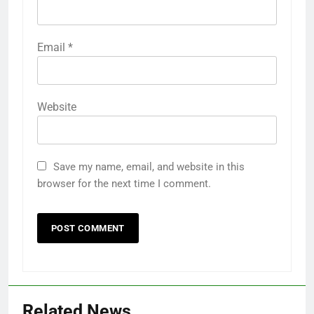
Email
*
Website
Save my name, email, and website in this
browser for the next time I comment.
Related News