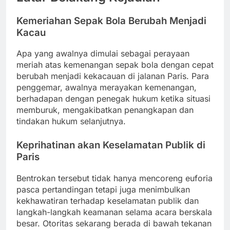
Kemeriahan Sepak Bola Berubah Menjadi
Kacau
Apa yang awalnya dimulai sebagai perayaan
meriah atas kemenangan sepak bola dengan cepat
berubah menjadi kekacauan di jalanan Paris. Para
penggemar, awalnya merayakan kemenangan,
berhadapan dengan penegak hukum ketika situasi
memburuk, mengakibatkan penangkapan dan
tindakan hukum selanjutnya.
Keprihatinan akan Keselamatan Publik di
Paris
Bentrokan tersebut tidak hanya mencoreng euforia
pasca pertandingan tetapi juga menimbulkan
kekhawatiran terhadap keselamatan publik dan
langkah-langkah keamanan selama acara berskala
besar. Otoritas sekarang berada di bawah tekanan