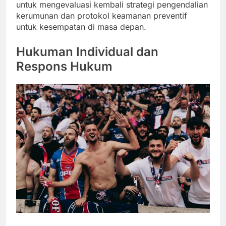
untuk mengevaluasi kembali strategi pengendalian
kerumunan dan protokol keamanan preventif
untuk kesempatan di masa depan.
Hukuman Individual dan
Respons Hukum