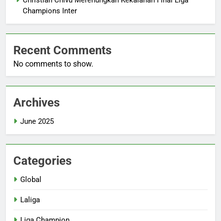
Champions Inter
Recent Comments
No comments to show.
Archives
June 2025
Categories
Global
Laliga
Liga Champion