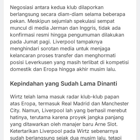
Negosiasi antara kedua klub dilaporkan
berlangsung secara diam-diam selama beberapa
pekan. Meskipun sejumlah spekulasi sempat
muncul di media Jerman dan Inggris, tidak ada
konfirmasi resmi hingga pengumuman dilakukan
pada Jumat pagi. Liverpool tampaknya
menghindari sorotan media untuk menjaga
kelancaran proses transfer dan menghormati
posisi Leverkusen yang masih terlibat di kompetisi
domestik dan Eropa hingga akhir musim lalu.
Kepindahan yang Sudah Lama Dinanti
Wirtz telah lama masuk radar klub-klub papan
atas Eropa, termasuk Real Madrid dan Manchester
City. Namun, Liverpool lah yang berhasil merebut
hatinya, terutama karena proyek jangka panjang
yang ditawarkan oleh manajer baru Arne Slot.
Ketertarikan Liverpool pada Wirtz sebenarnya
sudah berlangsung sejak dua musim lalu, tetapi