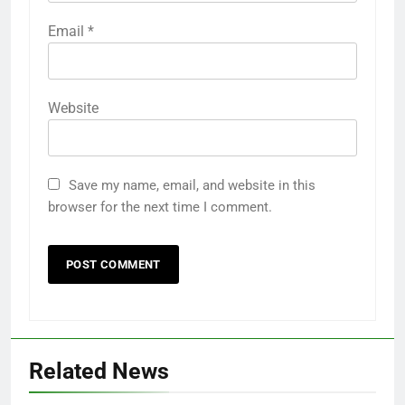
Email
*
Website
Save my name, email, and website in this
browser for the next time I comment.
Related News