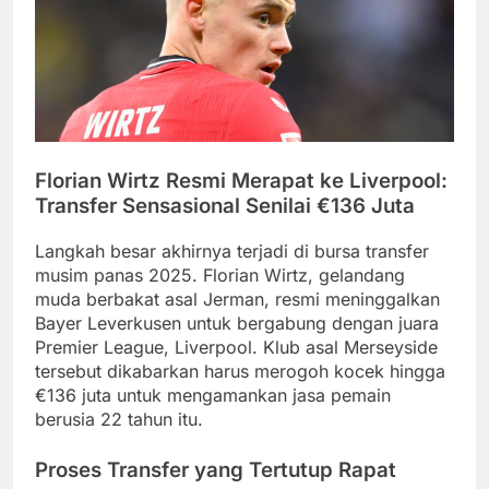
Florian Wirtz Resmi Merapat ke Liverpool:
Transfer Sensasional Senilai €136 Juta
Langkah besar akhirnya terjadi di bursa transfer
musim panas 2025. Florian Wirtz, gelandang
muda berbakat asal Jerman, resmi meninggalkan
Bayer Leverkusen untuk bergabung dengan juara
Premier League, Liverpool. Klub asal Merseyside
tersebut dikabarkan harus merogoh kocek hingga
€136 juta untuk mengamankan jasa pemain
berusia 22 tahun itu.
Proses Transfer yang Tertutup Rapat