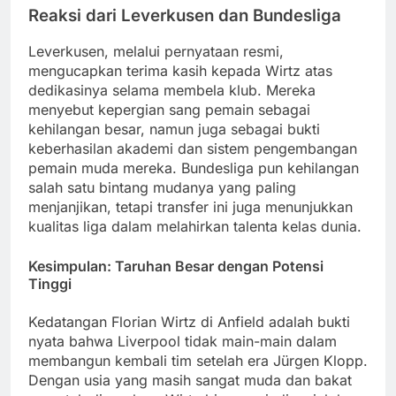
Reaksi dari Leverkusen dan Bundesliga
Leverkusen, melalui pernyataan resmi,
mengucapkan terima kasih kepada Wirtz atas
dedikasinya selama membela klub. Mereka
menyebut kepergian sang pemain sebagai
kehilangan besar, namun juga sebagai bukti
keberhasilan akademi dan sistem pengembangan
pemain muda mereka. Bundesliga pun kehilangan
salah satu bintang mudanya yang paling
menjanjikan, tetapi transfer ini juga menunjukkan
kualitas liga dalam melahirkan talenta kelas dunia.
Kesimpulan: Taruhan Besar dengan Potensi
Tinggi
Kedatangan Florian Wirtz di Anfield adalah bukti
nyata bahwa Liverpool tidak main-main dalam
membangun kembali tim setelah era Jürgen Klopp.
Dengan usia yang masih sangat muda dan bakat