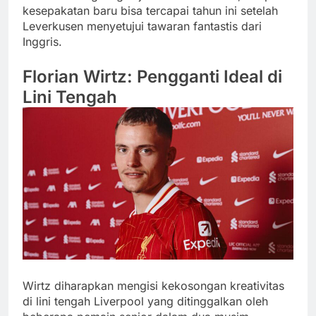
kesepakatan baru bisa tercapai tahun ini setelah
Leverkusen menyetujui tawaran fantastis dari
Inggris.
Florian Wirtz: Pengganti Ideal di
Lini Tengah
Wirtz diharapkan mengisi kekosongan kreativitas
di lini tengah Liverpool yang ditinggalkan oleh