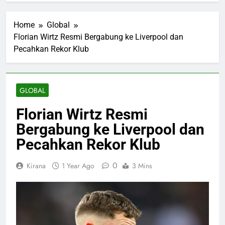
Home
Global
Florian Wirtz Resmi Bergabung ke Liverpool dan
Pecahkan Rekor Klub
GLOBAL
Florian Wirtz Resmi
Bergabung ke Liverpool dan
Pecahkan Rekor Klub
0
Kirana
1 Year Ago
3 Mins