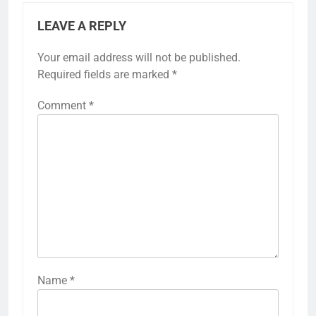
LEAVE A REPLY
Your email address will not be published.
Required fields are marked
*
Comment
*
Name
*