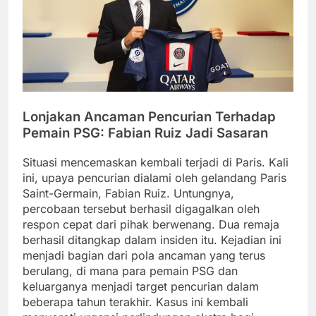
Lonjakan Ancaman Pencurian Terhadap
Pemain PSG: Fabian Ruiz Jadi Sasaran
Situasi mencemaskan kembali terjadi di Paris. Kali
ini, upaya pencurian dialami oleh gelandang Paris
Saint-Germain, Fabian Ruiz. Untungnya,
percobaan tersebut berhasil digagalkan oleh
respon cepat dari pihak berwenang. Dua remaja
berhasil ditangkap dalam insiden itu. Kejadian ini
menjadi bagian dari pola ancaman yang terus
berulang, di mana para pemain PSG dan
keluarganya menjadi target pencurian dalam
beberapa tahun terakhir. Kasus ini kembali