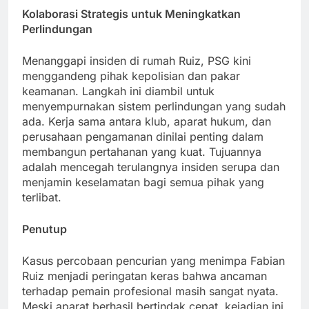
Kolaborasi Strategis untuk Meningkatkan
Perlindungan
Menanggapi insiden di rumah Ruiz, PSG kini
menggandeng pihak kepolisian dan pakar
keamanan. Langkah ini diambil untuk
menyempurnakan sistem perlindungan yang sudah
ada. Kerja sama antara klub, aparat hukum, dan
perusahaan pengamanan dinilai penting dalam
membangun pertahanan yang kuat. Tujuannya
adalah mencegah terulangnya insiden serupa dan
menjamin keselamatan bagi semua pihak yang
terlibat.
Penutup
Kasus percobaan pencurian yang menimpa Fabian
Ruiz menjadi peringatan keras bahwa ancaman
terhadap pemain profesional masih sangat nyata.
Meski aparat berhasil bertindak cepat, kejadian ini