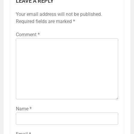
LEAVE A REPLY
Your email address will not be published.
Required fields are marked
*
Comment
*
Name
*