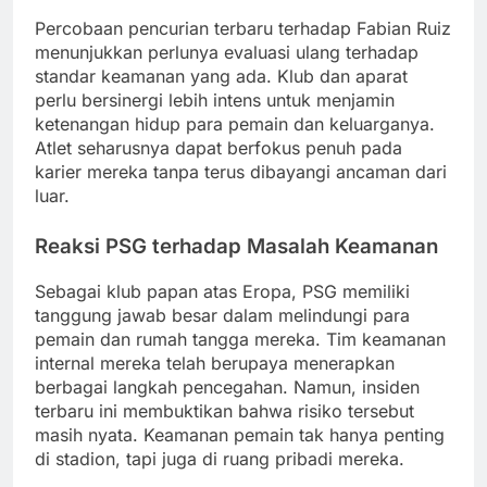
Percobaan pencurian terbaru terhadap Fabian Ruiz
menunjukkan perlunya evaluasi ulang terhadap
standar keamanan yang ada. Klub dan aparat
perlu bersinergi lebih intens untuk menjamin
ketenangan hidup para pemain dan keluarganya.
Atlet seharusnya dapat berfokus penuh pada
karier mereka tanpa terus dibayangi ancaman dari
luar.
Reaksi PSG terhadap Masalah Keamanan
Sebagai klub papan atas Eropa, PSG memiliki
tanggung jawab besar dalam melindungi para
pemain dan rumah tangga mereka. Tim keamanan
internal mereka telah berupaya menerapkan
berbagai langkah pencegahan. Namun, insiden
terbaru ini membuktikan bahwa risiko tersebut
masih nyata. Keamanan pemain tak hanya penting
di stadion, tapi juga di ruang pribadi mereka.