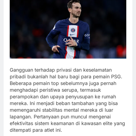
Gangguan terhadap privasi dan keselamatan
pribadi bukanlah hal baru bagi para pemain PSG.
Beberapa pemain top sebelumnya juga pernah
menghadapi peristiwa serupa, termasuk
perampokan dan upaya penyusupan ke rumah
mereka. Ini menjadi beban tambahan yang bisa
memengaruhi stabilitas mental mereka di luar
lapangan. Pertanyaan pun muncul mengenai
efektivitas sistem keamanan di kawasan elite yang
ditempati para atlet ini.