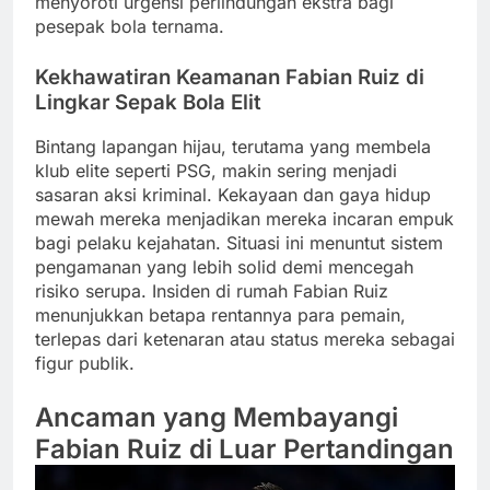
menyoroti urgensi perlindungan ekstra bagi
pesepak bola ternama.
Kekhawatiran Keamanan Fabian Ruiz di
Lingkar Sepak Bola Elit
Bintang lapangan hijau, terutama yang membela
klub elite seperti PSG, makin sering menjadi
sasaran aksi kriminal. Kekayaan dan gaya hidup
mewah mereka menjadikan mereka incaran empuk
bagi pelaku kejahatan. Situasi ini menuntut sistem
pengamanan yang lebih solid demi mencegah
risiko serupa. Insiden di rumah Fabian Ruiz
menunjukkan betapa rentannya para pemain,
terlepas dari ketenaran atau status mereka sebagai
figur publik.
Ancaman yang Membayangi
Fabian Ruiz di Luar Pertandingan