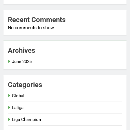
Recent Comments
No comments to show.
Archives
June 2025
Categories
Global
Laliga
Liga Champion