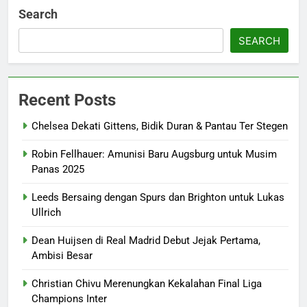
Search
SEARCH
Recent Posts
Chelsea Dekati Gittens, Bidik Duran & Pantau Ter Stegen
Robin Fellhauer: Amunisi Baru Augsburg untuk Musim
Panas 2025
Leeds Bersaing dengan Spurs dan Brighton untuk Lukas
Ullrich
Dean Huijsen di Real Madrid Debut Jejak Pertama,
Ambisi Besar
Christian Chivu Merenungkan Kekalahan Final Liga
Champions Inter