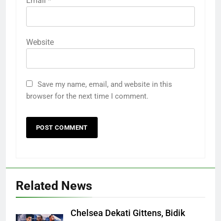
Email
*
Website
Save my name, email, and website in this
browser for the next time I comment.
Related News
Chelsea Dekati Gittens, Bidik