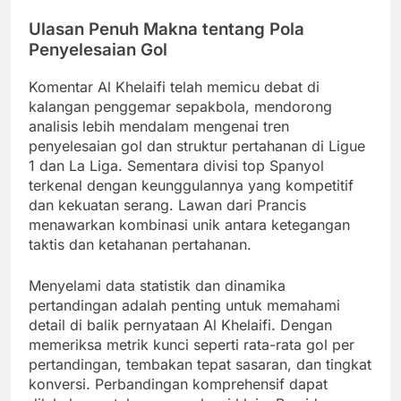
Ulasan Penuh Makna tentang Pola
Penyelesaian Gol
Komentar Al Khelaifi telah memicu debat di
kalangan penggemar sepakbola, mendorong
analisis lebih mendalam mengenai tren
penyelesaian gol dan struktur pertahanan di Ligue
1 dan La Liga. Sementara divisi top Spanyol
terkenal dengan keunggulannya yang kompetitif
dan kekuatan serang. Lawan dari Prancis
menawarkan kombinasi unik antara ketegangan
taktis dan ketahanan pertahanan.
Menyelami data statistik dan dinamika
pertandingan adalah penting untuk memahami
detail di balik pernyataan Al Khelaifi. Dengan
memeriksa metrik kunci seperti rata-rata gol per
pertandingan, tembakan tepat sasaran, dan tingkat
konversi. Perbandingan komprehensif dapat