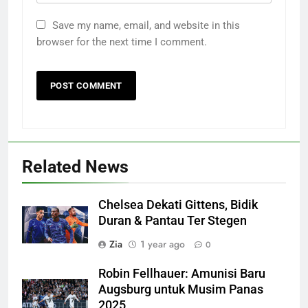
Save my name, email, and website in this
browser for the next time I comment.
Related News
Chelsea Dekati Gittens, Bidik
Duran & Pantau Ter Stegen
Zia
1 year ago
0
Robin Fellhauer: Amunisi Baru
Augsburg untuk Musim Panas
2025