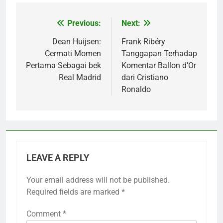
Previous:
Next:
Post
navigation
Dean Huijsen:
Frank Ribéry
Cermati Momen
Tanggapan Terhadap
Pertama Sebagai bek
Komentar Ballon d’Or
Real Madrid
dari Cristiano
Ronaldo
LEAVE A REPLY
Your email address will not be published.
Required fields are marked
*
Comment
*