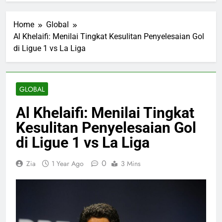
Home
Global
Al Khelaifi: Menilai Tingkat Kesulitan Penyelesaian Gol
di Ligue 1 vs La Liga
GLOBAL
Al Khelaifi: Menilai Tingkat
Kesulitan Penyelesaian Gol
di Ligue 1 vs La Liga
0
Zia
1 Year Ago
3 Mins